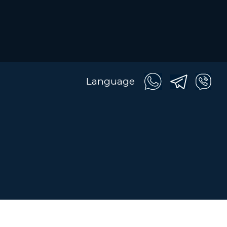
Language