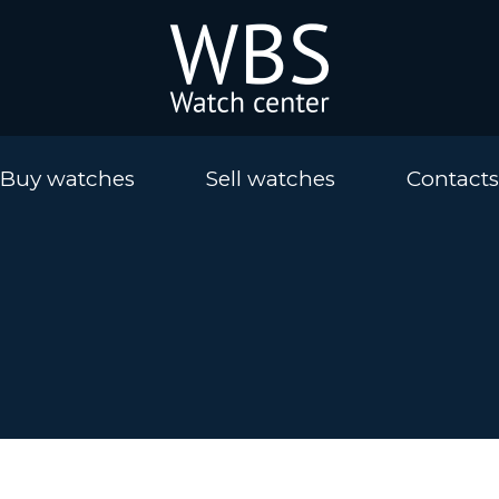
Buy watches
Sell watches
Contacts